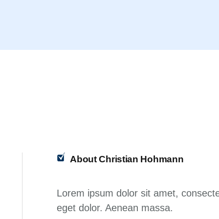
About Christian Hohmann
Lorem ipsum dolor sit amet, consecte
eget dolor. Aenean massa.