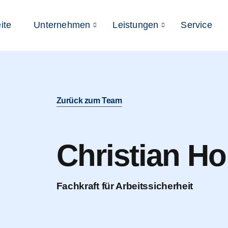
ite
Unternehmen
Leistungen
Service
Zurück zum Team
Christian H
Fachkraft für Arbeitssicherheit