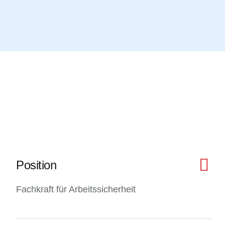
Position
Fachkraft für Arbeitssicherheit