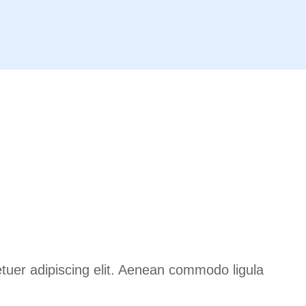
tuer adipiscing elit. Aenean commodo ligula