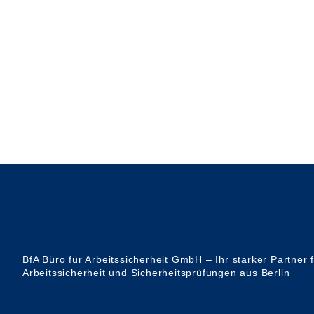
BfA Büro für Arbeitssicherheit GmbH – Ihr starker Partner 
Arbeitssicherheit und Sicherheitsprüfungen aus Berlin