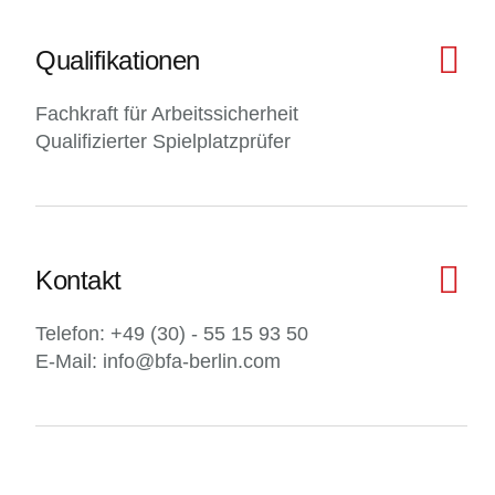
Qualifikationen
Fachkraft für Arbeitssicherheit
Qualifizierter Spielplatzprüfer
Kontakt
Telefon: +49 (30) - 55 15 93 50
E-Mail: info@bfa-berlin.com