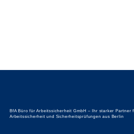
BfA Büro für Arbeitssicherheit GmbH – Ihr starker Partner 
Arbeitssicherheit und Sicherheitsprüfungen aus Berlin