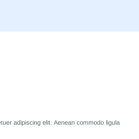
tuer adipiscing elit. Aenean commodo ligula