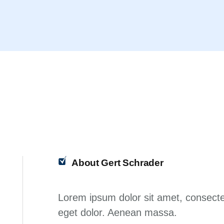
About Gert Schrader
Lorem ipsum dolor sit amet, consecte
eget dolor. Aenean massa.