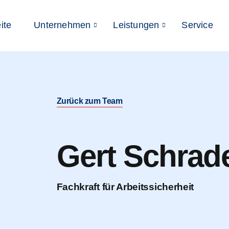
ite
Unternehmen
Leistungen
Service
Zurück zum Team
Gert Schrad
Fachkraft für Arbeitssicherheit