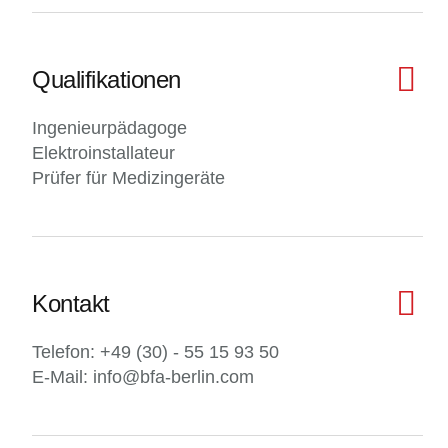
Qualifikationen
Ingenieurpädagoge
Elektroinstallateur
Prüfer für Medizingeräte
Kontakt
Telefon: +49 (30) - 55 15 93 50
E-Mail: info@bfa-berlin.com