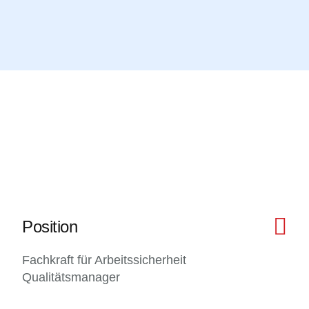
Position
Fachkraft für Arbeitssicherheit
Qualitätsmanager